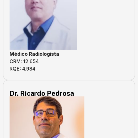
Médico Radiologista
CRM: 12.654
RQE: 4.984
Dr. Ricardo Pedrosa