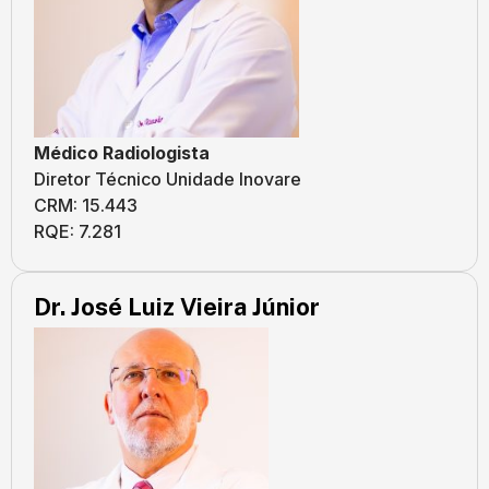
Médico Radiologista
Diretor Técnico Unidade Inovare
CRM: 15.443
RQE: 7.281
Dr. José Luiz Vieira Júnior