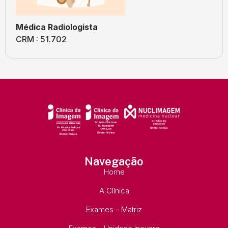
Médica Radiologista
CRM : 51.702
Navegação
Home
A Clínica
Exames - Matriz