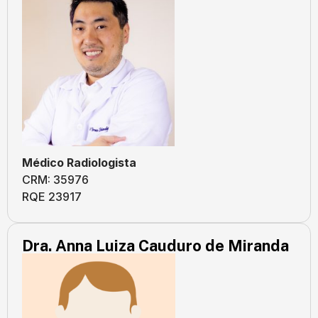
Médico Radiologista
CRM: 35976
RQE 23917
Dra. Anna Luiza Cauduro de Miranda