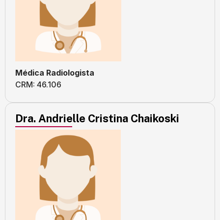
Médica Radiologista
CRM: 46.106
Dra. Andrielle Cristina Chaikoski