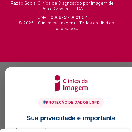
Razão Social:Clínica de Diagnóstico por Imagem de
Ponta Grossa - LTDA
CNPJ: 006625140001-02
© 2025 - Clínica da Imagem - Todos os direitos
reservados.
PROTEÇÃO DE DADOS LGPD
Sua privacidade é importante
Utilizamos cookies para garantir uma navegação segura,