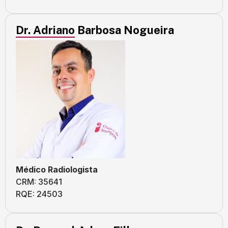
Dr. Adriano Barbosa Nogueira
Médico Radiologista
CRM: 35641
RQE: 24503