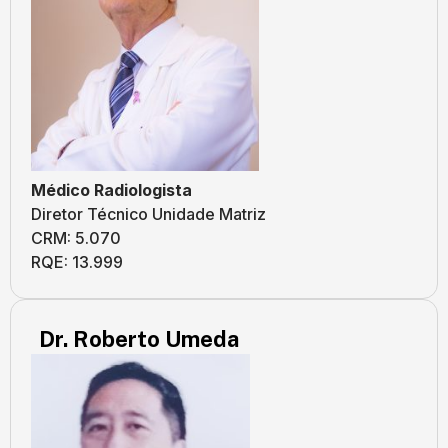
Médico Radiologista
Diretor Técnico Unidade Matriz
CRM: 5.070
RQE: 13.999
Dr. Roberto Umeda