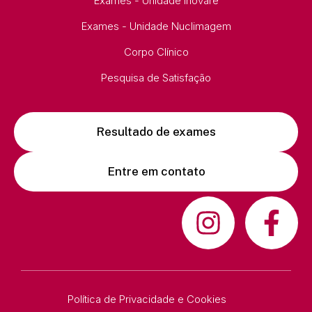
Exames - Unidade Inovare
Exames - Unidade Nuclimagem
Corpo Clínico
Pesquisa de Satisfação
Resultado de exames
Entre em contato
Política de Privacidade e Cookies