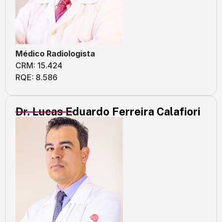
Médico Radiologista
CRM: 15.424
RQE: 8.586
Dr. Lucas Eduardo Ferreira Calafiori